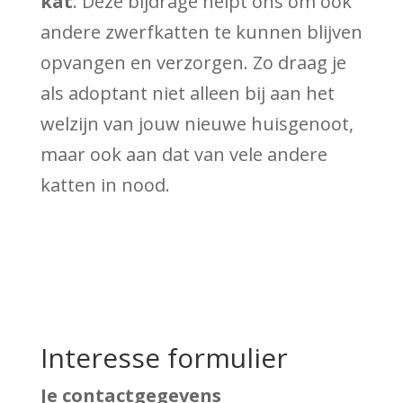
kat
. Deze bijdrage helpt ons om ook
andere zwerfkatten te kunnen blijven
opvangen en verzorgen. Zo draag je
als adoptant niet alleen bij aan het
welzijn van jouw nieuwe huisgenoot,
maar ook aan dat van vele andere
katten in nood.
Interesse formulier
Je contactgegevens