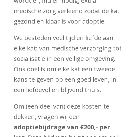
wordt er, indien nodig, extra
medische zorg verleend zodat de kat
gezond en klaar is voor adoptie.
We besteden veel tijd en liefde aan
elke kat: van medische verzorging tot
socialisatie in een veilige omgeving.
Ons doel is om elke kat een tweede
kans te geven op een goed leven, in
een liefdevol en blijvend thuis.
Om (een deel van) deze kosten te
dekken, vragen wij een
adoptiebijdrage van €200,- per