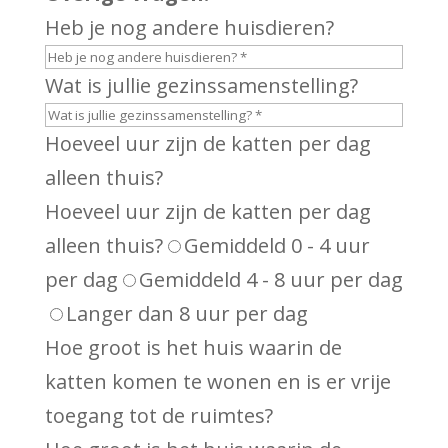
Heb je nog andere huisdieren?
Wat is jullie gezinssamenstelling?
Hoeveel uur zijn de katten per dag
alleen thuis?
Hoeveel uur zijn de katten per dag
alleen thuis?
Gemiddeld 0 - 4 uur
per dag
Gemiddeld 4 - 8 uur per dag
Langer dan 8 uur per dag
Hoe groot is het huis waarin de
katten komen te wonen en is er vrije
toegang tot de ruimtes?