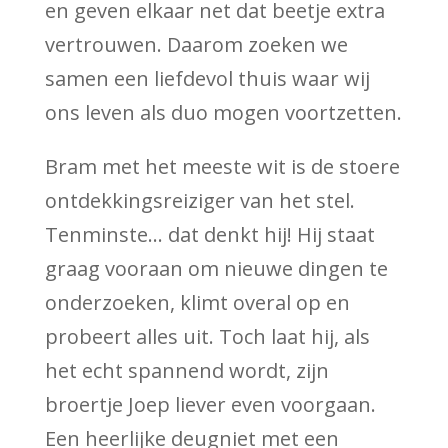
en geven elkaar net dat beetje extra
vertrouwen. Daarom zoeken we
samen een liefdevol thuis waar wij
ons leven als duo mogen voortzetten.
Bram met het meeste wit is de stoere
ontdekkingsreiziger van het stel.
Tenminste… dat denkt hij! Hij staat
graag vooraan om nieuwe dingen te
onderzoeken, klimt overal op en
probeert alles uit. Toch laat hij, als
het echt spannend wordt, zijn
broertje Joep liever even voorgaan.
Een heerlijke deugniet met een