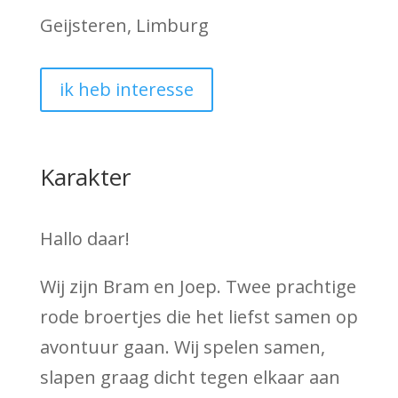
Geijsteren, Limburg
ik heb interesse
Karakter
Hallo daar!
Wij zijn Bram en Joep. Twee prachtige
rode broertjes die het liefst samen op
avontuur gaan. Wij spelen samen,
slapen graag dicht tegen elkaar aan